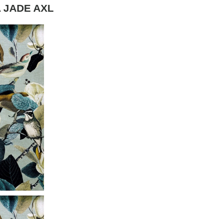
 JADE AXL