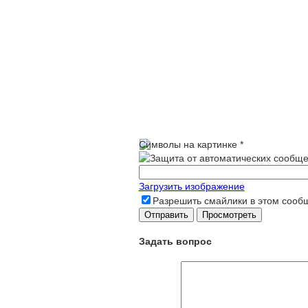
Символы на картинке
*
Загрузить изображение
Разрешить смайлики в этом сооб
Задать вопрос