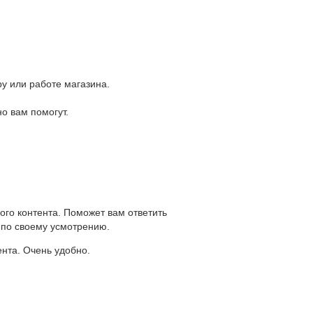
у или работе магазина.
о вам помогут.
ого контента. Поможет вам ответить
 по своему усмотрению.
ента. Очень удобно.