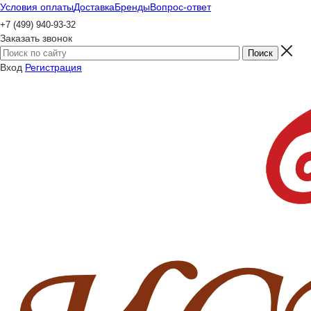
Условия оплаты
Доставка
Бренды
Вопрос-ответ
+7 (499) 940-93-32
Заказать звонок
Вход
Регистрация