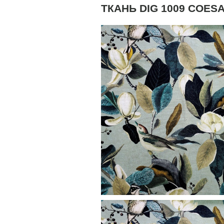
ТКАНЬ DIG 1009 COESA