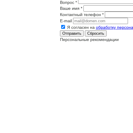
Вопрос
*
Ваше имя
*
Контактный телефон
*
E-mail
Я согласен на
обработку персон
Сбросить
Персональные рекомендации