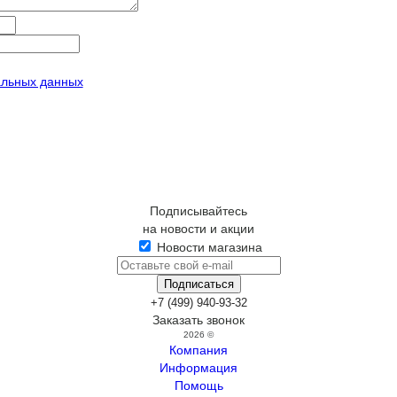
альных данных
Подписывайтесь
на новости и акции
Новости магазина
+7 (499) 940-93-32
Заказать звонок
2026 ©
Компания
Информация
Помощь