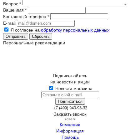
Вопрос
*
Ваше имя
*
Контактный телефон
*
E-mail
Я согласен на
обработку персональных данных
Сбросить
Персональные рекомендации
Подписывайтесь
на новости и акции
Новости магазина
+7 (499) 940-93-32
Заказать звонок
2026 ©
Компания
Информация
Помощь