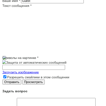
Ваше имя
*
Текст сообщения
*
Символы на картинке
*
Загрузить изображение
Разрешить смайлики в этом сообщении
Задать вопрос