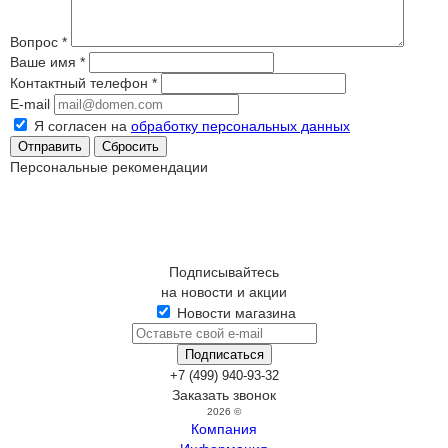
Вопрос
*
Ваше имя
*
Контактный телефон
*
E-mail
Я согласен на
обработку персональных данных
Сбросить
Персональные рекомендации
Подписывайтесь
на новости и акции
Новости магазина
+7 (499) 940-93-32
Заказать звонок
2026 ©
Компания