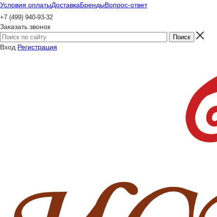
Условия оплаты
Доставка
Бренды
Вопрос-ответ
+7 (499) 940-93-32
Заказать звонок
Вход
Регистрация