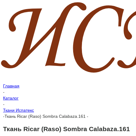
Главная
-
Каталог
-
Ткани Испатекс
-
Ткань Ricar (Raso) Sombra Calabaza.161 -
Ткань Ricar (Raso) Sombra Calabaza.161