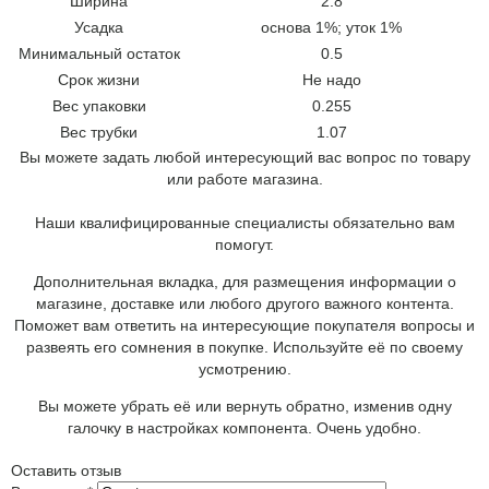
Ширина
2.8
Усадка
основа 1%; уток 1%
Минимальный остаток
0.5
Срок жизни
Не надо
Вес упаковки
0.255
Вес трубки
1.07
Вы можете задать любой интересующий вас вопрос по товару
или работе магазина.
Наши квалифицированные специалисты обязательно вам
помогут.
Дополнительная вкладка, для размещения информации о
магазине, доставке или любого другого важного контента.
Поможет вам ответить на интересующие покупателя вопросы и
развеять его сомнения в покупке. Используйте её по своему
усмотрению.
Вы можете убрать её или вернуть обратно, изменив одну
галочку в настройках компонента. Очень удобно.
Оставить отзыв