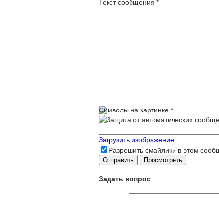
Текст сообщения
*
Символы на картинке
*
Загрузить изображение
Разрешить смайлики в этом сооб
Задать вопрос