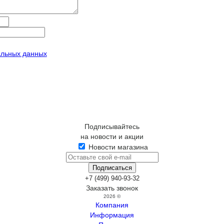
альных данных
Подписывайтесь
на новости и акции
Новости магазина
+7 (499) 940-93-32
Заказать звонок
2026 ©
Компания
Информация