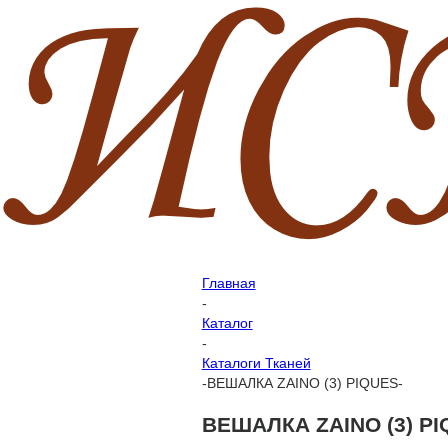
Главная
-
Каталог
-
Каталоги Тканей
-
ВЕШАЛКА ZAINO (3) PIQUES-
ВЕШАЛКА ZAINO (3) PI