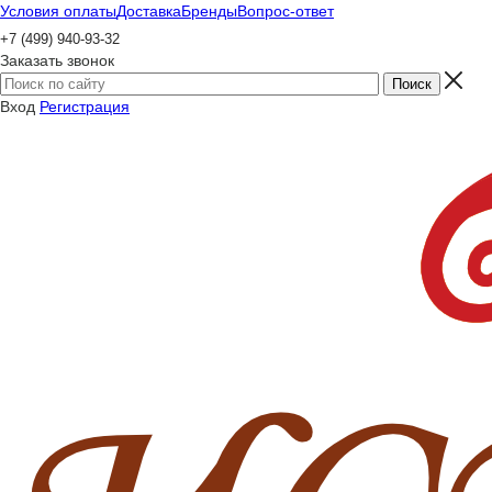
Условия оплаты
Доставка
Бренды
Вопрос-ответ
+7 (499) 940-93-32
Заказать звонок
Вход
Регистрация