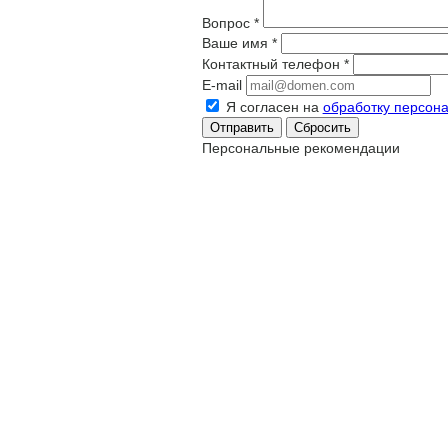
Вопрос
*
Ваше имя
*
Контактный телефон
*
E-mail
Я согласен на
обработку персон
Сбросить
Персональные рекомендации