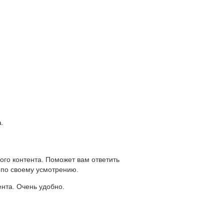
.
ого контента. Поможет вам ответить
 по своему усмотрению.
ента. Очень удобно.