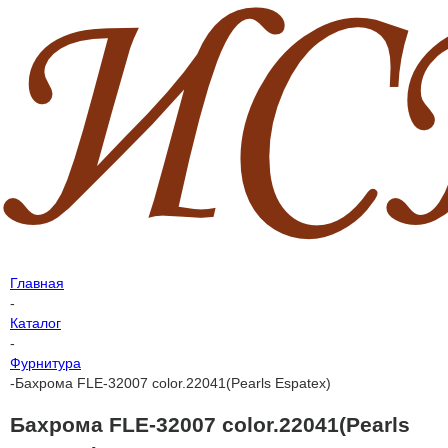
Главная
-
Каталог
-
Фурнитура
-
Бахрома FLE-32007 color.22041(Pearls Espatex)
Бахрома FLE-32007 color.22041(Pearls