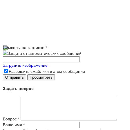
Символы на картинке
*
Загрузить изображение
Разрешить смайлики в этом сообщении
Задать вопрос
Вопрос
*
Ваше имя
*