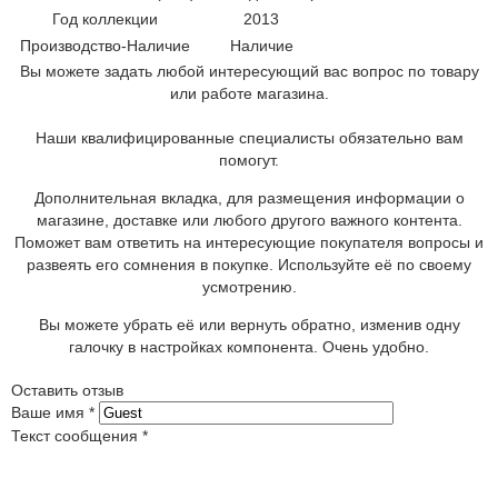
Год коллекции
2013
Производство-Наличие
Наличие
Вы можете задать любой интересующий вас вопрос по товару
или работе магазина.
Наши квалифицированные специалисты обязательно вам
помогут.
Дополнительная вкладка, для размещения информации о
магазине, доставке или любого другого важного контента.
Поможет вам ответить на интересующие покупателя вопросы и
развеять его сомнения в покупке. Используйте её по своему
усмотрению.
Вы можете убрать её или вернуть обратно, изменив одну
галочку в настройках компонента. Очень удобно.
Оставить отзыв
Ваше имя
*
Текст сообщения
*