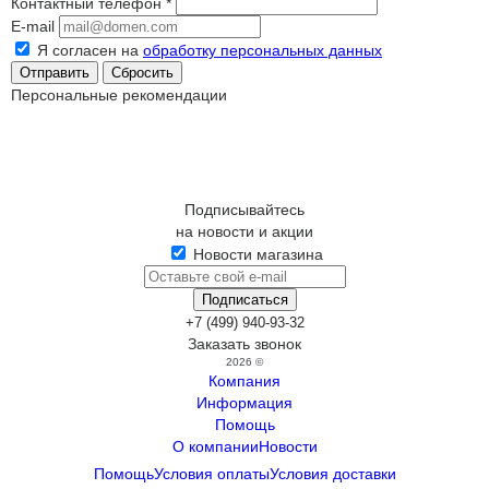
Контактный телефон
*
E-mail
Я согласен на
обработку персональных данных
Сбросить
Персональные рекомендации
Подписывайтесь
на новости и акции
Новости магазина
+7 (499) 940-93-32
Заказать звонок
2026 ©
Компания
Информация
Помощь
О компании
Новости
Помощь
Условия оплаты
Условия доставки