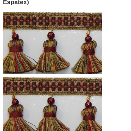
Espatex)