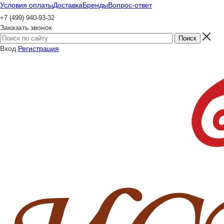
Условия оплаты
Доставка
Бренды
Вопрос-ответ
+7 (499) 940-93-32
Заказать звонок
Вход
Регистрация