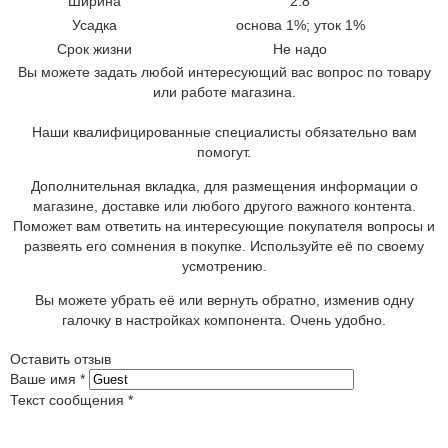
Ширина
2.8
Усадка
основа 1%; уток 1%
Срок жизни
Не надо
Вы можете задать любой интересующий вас вопрос по товару
или работе магазина.
Наши квалифицированные специалисты обязательно вам
помогут.
Дополнительная вкладка, для размещения информации о
магазине, доставке или любого другого важного контента.
Поможет вам ответить на интересующие покупателя вопросы и
развеять его сомнения в покупке. Используйте её по своему
усмотрению.
Вы можете убрать её или вернуть обратно, изменив одну
галочку в настройках компонента. Очень удобно.
Оставить отзыв
Ваше имя
*
Текст сообщения
*