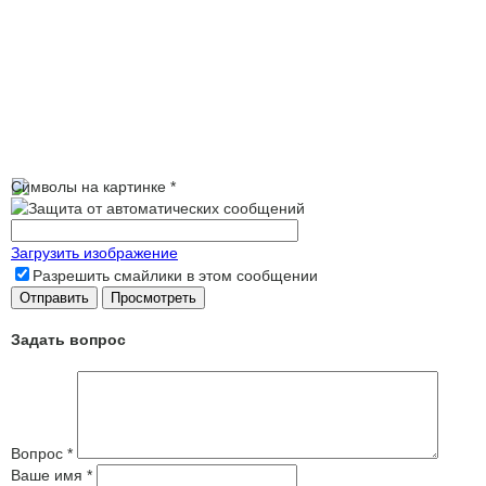
Символы на картинке
*
Загрузить изображение
Разрешить смайлики в этом сообщении
Задать вопрос
Вопрос
*
Ваше имя
*