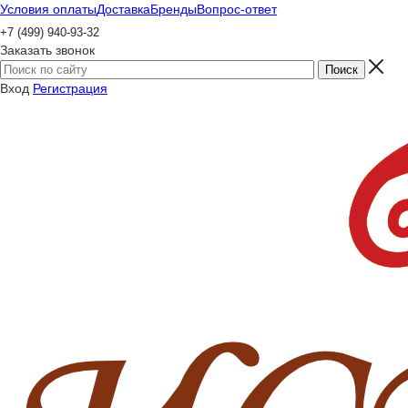
Условия оплаты
Доставка
Бренды
Вопрос-ответ
+7 (499) 940-93-32
Заказать звонок
Вход
Регистрация