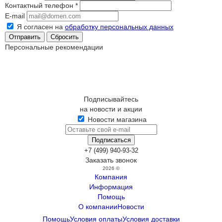
Контактный телефон
*
E-mail
Я согласен на
обработку персональных данных
Сбросить
Персональные рекомендации
Подписывайтесь
на новости и акции
Новости магазина
+7 (499) 940-93-32
Заказать звонок
2026 ©
Компания
Информация
Помощь
О компании
Новости
Помощь
Условия оплаты
Условия доставки