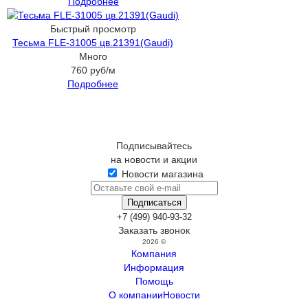
Подробнее
Быстрый просмотр
Тесьма FLE-31005 цв.21391(Gaudi)
Много
760
руб
/м
Подробнее
Подписывайтесь
на новости и акции
Новости магазина
+7 (499) 940-93-32
Заказать звонок
2026 ©
Компания
Информация
Помощь
О компании
Новости