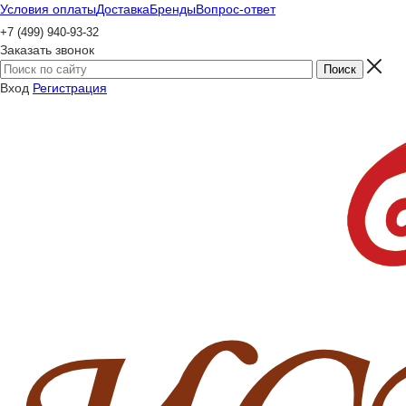
Условия оплаты
Доставка
Бренды
Вопрос-ответ
+7 (499) 940-93-32
Заказать звонок
Вход
Регистрация