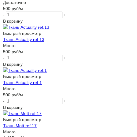
Достаточно
500
руб
/м
-
+
В корзину
Быстрый просмотр
Ткань Actuality ref.13
Много
500
руб
/м
-
+
В корзину
Быстрый просмотр
Ткань Actuality ref.1
Много
500
руб
/м
-
+
В корзину
Быстрый просмотр
Ткань Mott ref.17
Много