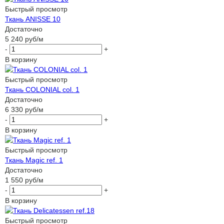
Быстрый просмотр
Ткань ANISSE 10
Достаточно
5 240
руб
/м
-
+
В корзину
Быстрый просмотр
Ткань COLONIAL col. 1
Достаточно
6 330
руб
/м
-
+
В корзину
Быстрый просмотр
Ткань Magic ref. 1
Достаточно
1 550
руб
/м
-
+
В корзину
Быстрый просмотр