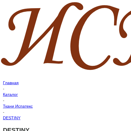
Главная
-
Каталог
-
Ткани Испатекс
-
DESTINY
DESTINY