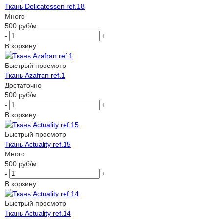
Ткань Delicatessen ref.18
Много
500
руб
/м
-
+
В корзину
Быстрый просмотр
Ткань Azafran ref.1
Достаточно
500
руб
/м
-
+
В корзину
Быстрый просмотр
Ткань Actuality ref.15
Много
500
руб
/м
-
+
В корзину
Быстрый просмотр
Ткань Actuality ref.14