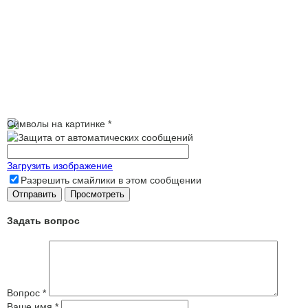
Символы на картинке
*
Загрузить изображение
Разрешить смайлики в этом сообщении
Задать вопрос
Вопрос
*
Ваше имя
*