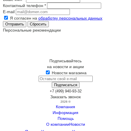
Контактный телефон
*
E-mail
Я согласен на
обработку персональных данных
Сбросить
Персональные рекомендации
Подписывайтесь
на новости и акции
Новости магазина
+7 (499) 940-93-32
Заказать звонок
2026 ©
Компания
Информация
Помощь
О компании
Новости