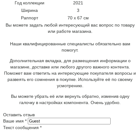
Год коллекции
2021
Ширина
3
Раппорт
70 x 67 см
Вы можете задать любой интересующий вас вопрос по товару
или работе магазина.
Наши квалифицированные специалисты обязательно вам
помогут.
Дополнительная вкладка, для размещения информации о
магазине, доставке или любого другого важного контента.
Поможет вам ответить на интересующие покупателя вопросы и
развеять его сомнения в покупке. Используйте её по своему
усмотрению.
Вы можете убрать её или вернуть обратно, изменив одну
галочку в настройках компонента. Очень удобно.
Оставить отзыв
Ваше имя
*
Текст сообщения
*