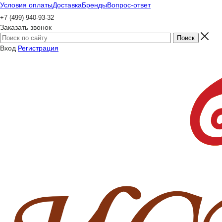
Условия оплаты
Доставка
Бренды
Вопрос-ответ
+7 (499) 940-93-32
Заказать звонок
Вход
Регистрация