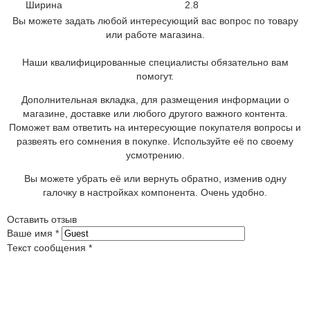
Ширина
2.8
Вы можете задать любой интересующий вас вопрос по товару
или работе магазина.
Наши квалифицированные специалисты обязательно вам
помогут.
Дополнительная вкладка, для размещения информации о
магазине, доставке или любого другого важного контента.
Поможет вам ответить на интересующие покупателя вопросы и
развеять его сомнения в покупке. Используйте её по своему
усмотрению.
Вы можете убрать её или вернуть обратно, изменив одну
галочку в настройках компонента. Очень удобно.
Оставить отзыв
Ваше имя
*
Текст сообщения
*