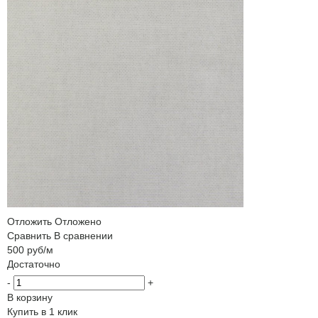
Отложить
Отложено
Сравнить
В сравнении
500
руб
/м
Достаточно
-
+
В корзину
Купить в 1 клик