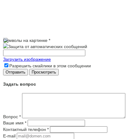
Символы на картинке
*
Загрузить изображение
Разрешить смайлики в этом сообщении
Задать вопрос
Вопрос
*
Ваше имя
*
Контактный телефон
*
E-mail