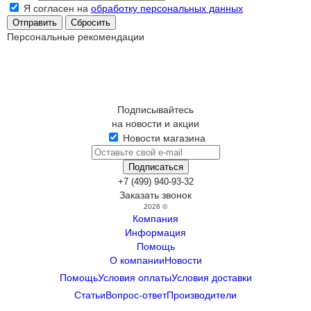
Я согласен на
обработку персональных данных
Сбросить
Персональные рекомендации
Подписывайтесь
на новости и акции
Новости магазина
+7 (499) 940-93-32
Заказать звонок
2026 ©
Компания
Информация
Помощь
О компании
Новости
Помощь
Условия оплаты
Условия доставки
Статьи
Вопрос-ответ
Производители