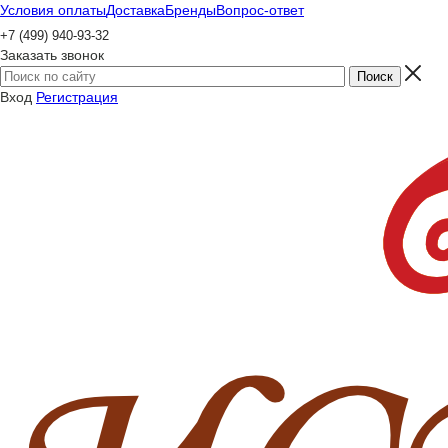
Условия оплаты
Доставка
Бренды
Вопрос-ответ
+7 (499) 940-93-32
Заказать звонок
Вход
Регистрация