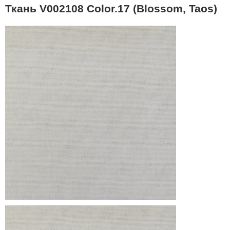
Ткань V002108 Color.17 (Blossom, Taos)