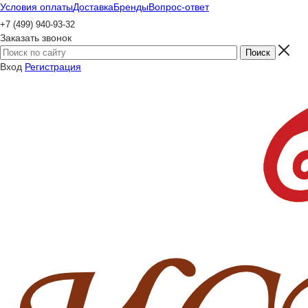
Условия оплаты
Доставка
Бренды
Вопрос-ответ
+7 (499) 940-93-32
Заказать звонок
Вход
Регистрация