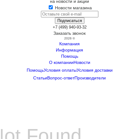
на новости и акции
Новости магазина
+7 (499) 940-93-32
Заказать звонок
2026 ©
Компания
Информация
Помощь
О компании
Новости
Помощь
Условия оплаты
Условия доставки
Статьи
Вопрос-ответ
Производители
Not Found