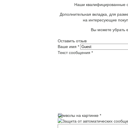
Наши квалифицированные сп
Дополнительная вкладка, для разме
на интересующие покуп
Вы можете убрать е
Оставить отзыв
Ваше имя
*
Текст сообщения
*
Символы на картинке
*