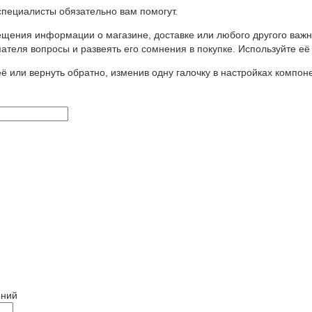
ециалисты обязательно вам помогут.
щения информации о магазине, доставке или любого другого важн
ателя вопросы и развеять его сомнения в покупке. Используйте её
ё или вернуть обратно, изменив одну галочку в настройках компон