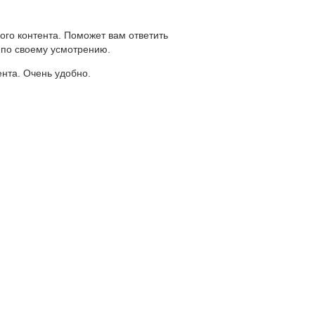
ого контента. Поможет вам ответить
 по своему усмотрению.
ента. Очень удобно.