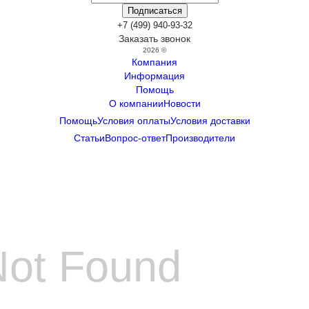
+7 (499) 940-93-32
Заказать звонок
2026 ©
Компания
Информация
Помощь
О компании
Новости
Помощь
Условия оплаты
Условия доставки
Статьи
Вопрос-ответ
Производители
Not Found