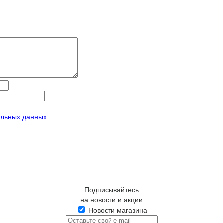
альных данных
Подписывайтесь
на новости и акции
Новости магазина