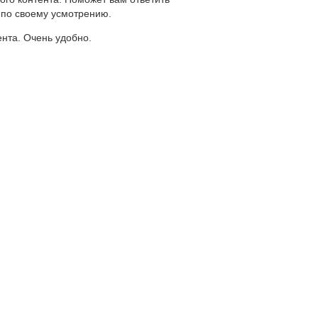
 по своему усмотрению.
ента. Очень удобно.