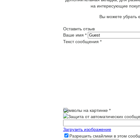
на интересующие покуп
Вы можете убрать е
Оставить отзыв
Ваше имя
*
Текст сообщения
*
Символы на картинке
*
Загрузить изображение
Разрешить смайлики в этом сооб