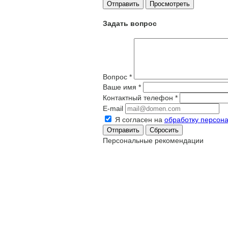
Задать вопрос
Вопрос
*
Ваше имя
*
Контактный телефон
*
E-mail
Я согласен на
обработку персон
Сбросить
Персональные рекомендации