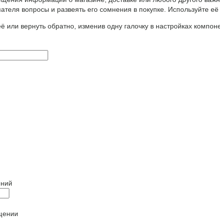
ателя вопросы и развеять его сомнения в покупке. Используйте её
ё или вернуть обратно, изменив одну галочку в настройках компон
щении