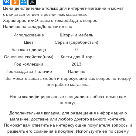
Цена действительна только для интернет-магазина и может
отличаться от цен в розничных магазинах
Характеристики
Отзывы о товаре
Задать вопрос
Наличие на складе
Дополнительно
Использование
Шторы и мебель
Цвет
Серый (серебристый)
Базовая единица
0
Основное свойство(ном)
Кисти для Штор
Год коллекции
2013
Производство-Наличие
Наличие
Вы можете задать любой интересующий вас вопрос по товару
или работе магазина.
Наши квалифицированные специалисты обязательно вам
помогут.
Дополнительная вкладка, для размещения информации о
магазине, доставке или любого другого важного контента.
Поможет вам ответить на интересующие покупателя вопросы и
развеять его сомнения в покупке. Используйте её по своему