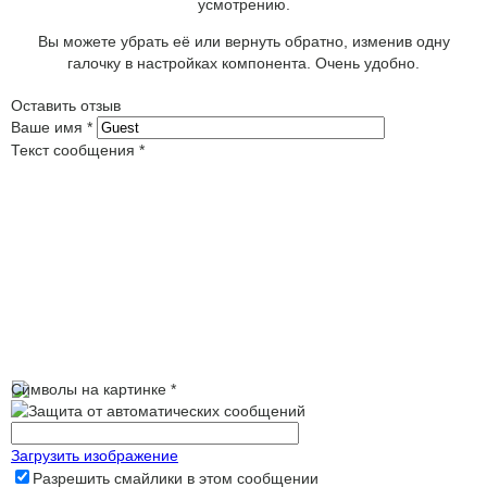
усмотрению.
Вы можете убрать её или вернуть обратно, изменив одну
галочку в настройках компонента. Очень удобно.
Оставить отзыв
Ваше имя
*
Текст сообщения
*
Символы на картинке
*
Загрузить изображение
Разрешить смайлики в этом сообщении