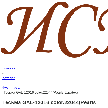
Главная
-
Каталог
-
Фурнитура
-
Тесьма GAL-12016 color.22044(Pearls Espatex)
Тесьма GAL-12016 color.22044(Pearls