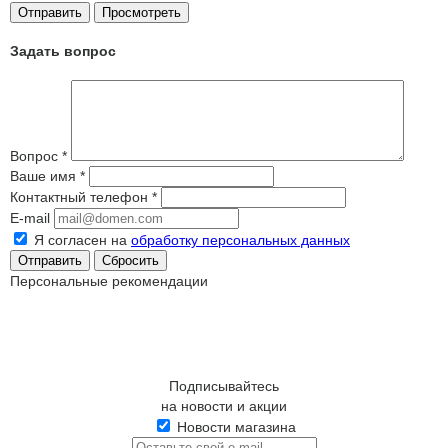
Задать вопрос
Вопрос
*
Ваше имя
*
Контактный телефон
*
E-mail
Я согласен на
обработку персональных данных
Сбросить
Персональные рекомендации
Подписывайтесь
на новости и акции
Новости магазина