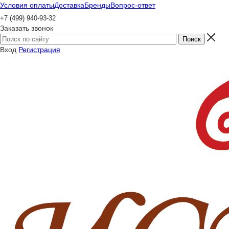
Условия оплаты
Доставка
Бренды
Вопрос-ответ
+7 (499) 940-93-32
Заказать звонок
Вход
Регистрация