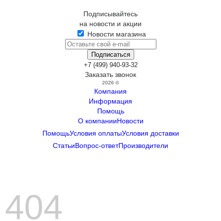
Подписывайтесь
на новости и акции
Новости магазина
+7 (499) 940-93-32
Заказать звонок
2026 ©
Компания
Информация
Помощь
О компании
Новости
Помощь
Условия оплаты
Условия доставки
Статьи
Вопрос-ответ
Производители
404