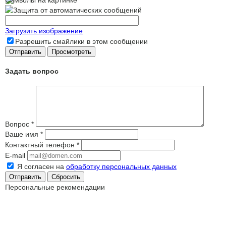
Загрузить изображение
Разрешить смайлики в этом сообщении
Задать вопрос
Вопрос
*
Ваше имя
*
Контактный телефон
*
E-mail
Я согласен на
обработку персональных данных
Сбросить
Персональные рекомендации