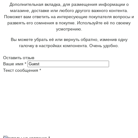
Дополнительная вкладка, для размещения информации о
магазине, доставке или любого другого важного контента.
Поможет вам ответить на интересующие покупателя вопросы и
развеять его сомнения в покупке. Используйте её по своему
усмотрению.
Вы можете убрать её или вернуть обратно, изменив одну
галочку в настройках компонента. Очень удобно.
Оставить отзыв
Ваше имя
*
Текст сообщения
*
Символы на картинке
*