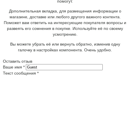
помогут.
Дополнительная вкладка, для размещения информации о
магазине, доставке или любого другого важного контента.
Поможет вам ответить на интересующие покупателя вопросы и
развеять его сомнения в покупке. Используйте её по своему
усмотрению.
Вы можете убрать её или вернуть обратно, изменив одну
галочку в настройках компонента. Очень удобно.
Оставить отзыв
Ваше имя
*
Текст сообщения
*