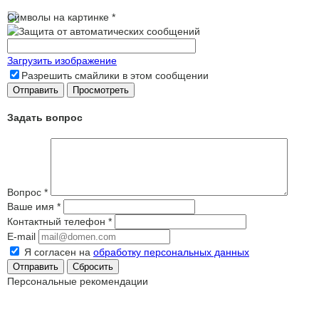
Символы на картинке
*
Загрузить изображение
Разрешить смайлики в этом сообщении
Задать вопрос
Вопрос
*
Ваше имя
*
Контактный телефон
*
E-mail
Я согласен на
обработку персональных данных
Сбросить
Персональные рекомендации