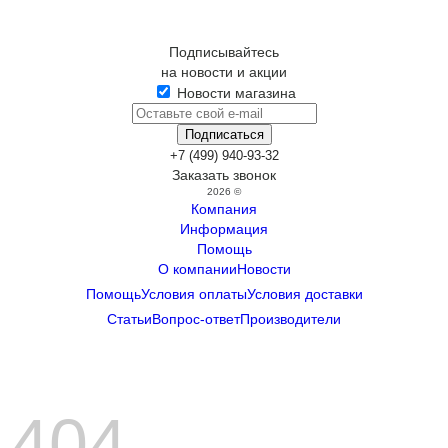
Подписывайтесь
на новости и акции
Новости магазина
+7 (499) 940-93-32
Заказать звонок
2026 ©
Компания
Информация
Помощь
О компании
Новости
Помощь
Условия оплаты
Условия доставки
Статьи
Вопрос-ответ
Производители
404