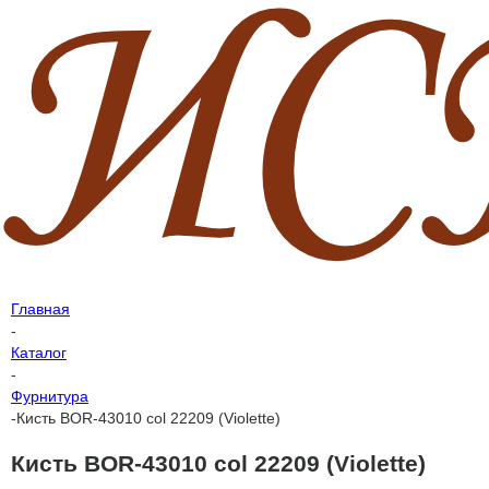
Главная
-
Каталог
-
Фурнитура
-
Кисть BOR-43010 col 22209 (Violette)
Кисть BOR-43010 col 22209 (Violette)