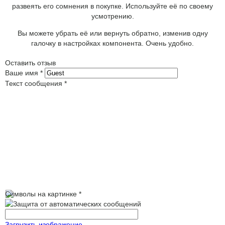
развеять его сомнения в покупке. Используйте её по своему
усмотрению.
Вы можете убрать её или вернуть обратно, изменив одну
галочку в настройках компонента. Очень удобно.
Оставить отзыв
Ваше имя
*
Текст сообщения
*
Символы на картинке
*
Загрузить изображение