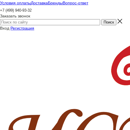
Условия оплаты
Доставка
Бренды
Вопрос-ответ
+7 (499) 940-93-32
Заказать звонок
Вход
Регистрация