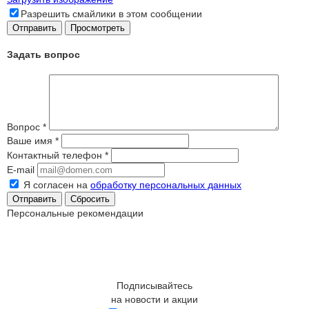
Разрешить смайлики в этом сообщении
Задать вопрос
Вопрос
*
Ваше имя
*
Контактный телефон
*
E-mail
Я согласен на
обработку персональных данных
Сбросить
Персональные рекомендации
Подписывайтесь
на новости и акции