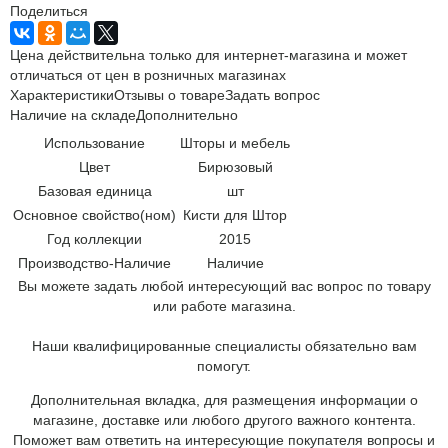
Поделиться
Цена действительна только для интернет-магазина и может
отличаться от цен в розничных магазинах
Характеристики
Отзывы о товаре
Задать вопрос
Наличие на складе
Дополнительно
Использование
Шторы и мебель
Цвет
Бирюзовый
Базовая единица
шт
Основное свойство(ном)
Кисти для Штор
Год коллекции
2015
Производство-Наличие
Наличие
Вы можете задать любой интересующий вас вопрос по товару
или работе магазина.
Наши квалифицированные специалисты обязательно вам
помогут.
Дополнительная вкладка, для размещения информации о
магазине, доставке или любого другого важного контента.
Поможет вам ответить на интересующие покупателя вопросы и