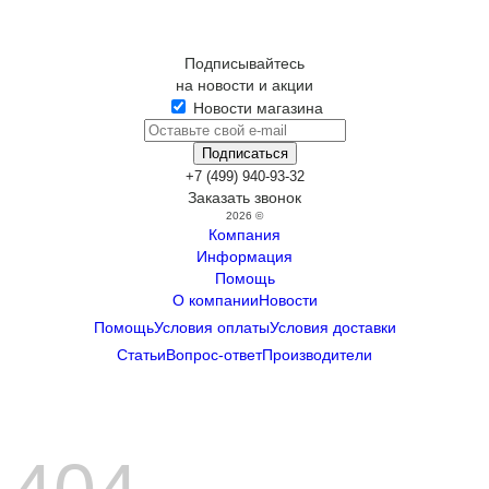
Подписывайтесь
на новости и акции
Новости магазина
+7 (499) 940-93-32
Заказать звонок
2026 ©
Компания
Информация
Помощь
О компании
Новости
Помощь
Условия оплаты
Условия доставки
Статьи
Вопрос-ответ
Производители