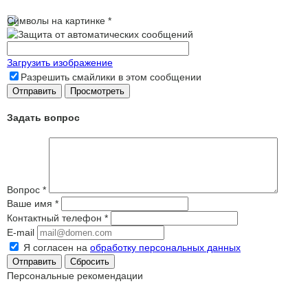
Символы на картинке
*
Загрузить изображение
Разрешить смайлики в этом сообщении
Задать вопрос
Вопрос
*
Ваше имя
*
Контактный телефон
*
E-mail
Я согласен на
обработку персональных данных
Сбросить
Персональные рекомендации