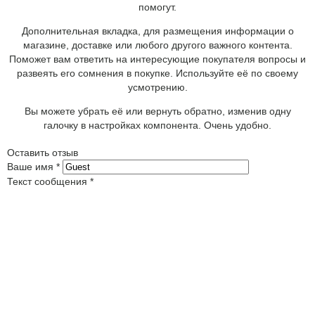
помогут.
Дополнительная вкладка, для размещения информации о
магазине, доставке или любого другого важного контента.
Поможет вам ответить на интересующие покупателя вопросы и
развеять его сомнения в покупке. Используйте её по своему
усмотрению.
Вы можете убрать её или вернуть обратно, изменив одну
галочку в настройках компонента. Очень удобно.
Оставить отзыв
Ваше имя
*
Текст сообщения
*