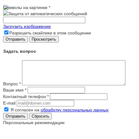
Символы на картинке
*
Загрузить изображение
Разрешить смайлики в этом сообщении
Задать вопрос
Вопрос
*
Ваше имя
*
Контактный телефон
*
E-mail
Я согласен на
обработку персональных данных
Сбросить
Персональные рекомендации