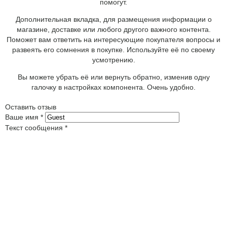
помогут.
Дополнительная вкладка, для размещения информации о
магазине, доставке или любого другого важного контента.
Поможет вам ответить на интересующие покупателя вопросы и
развеять его сомнения в покупке. Используйте её по своему
усмотрению.
Вы можете убрать её или вернуть обратно, изменив одну
галочку в настройках компонента. Очень удобно.
Оставить отзыв
Ваше имя
*
Текст сообщения
*