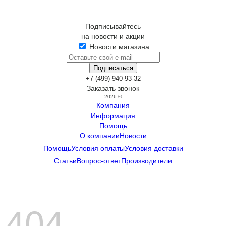
Подписывайтесь
на новости и акции
Новости магазина
+7 (499) 940-93-32
Заказать звонок
2026 ©
Компания
Информация
Помощь
О компании
Новости
Помощь
Условия оплаты
Условия доставки
Статьи
Вопрос-ответ
Производители
404