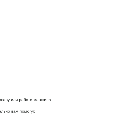
вару или работе магазина.
льно вам помогут.