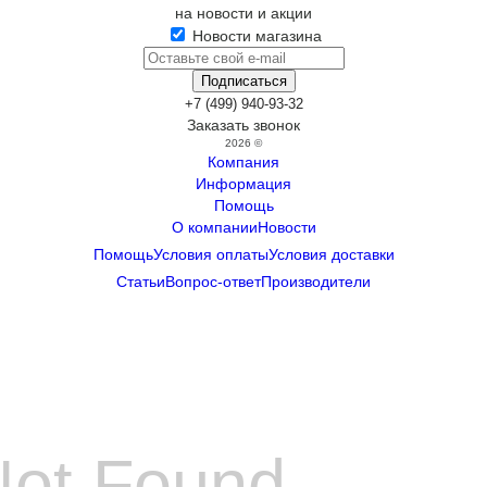
на новости и акции
Новости магазина
+7 (499) 940-93-32
Заказать звонок
2026 ©
Компания
Информация
Помощь
О компании
Новости
Помощь
Условия оплаты
Условия доставки
Статьи
Вопрос-ответ
Производители
Not Found