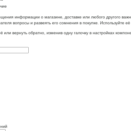
чие
щения информации о магазине, доставке или любого другого важн
ателя вопросы и развеять его сомнения в покупке. Используйте её
ё или вернуть обратно, изменив одну галочку в настройках компон