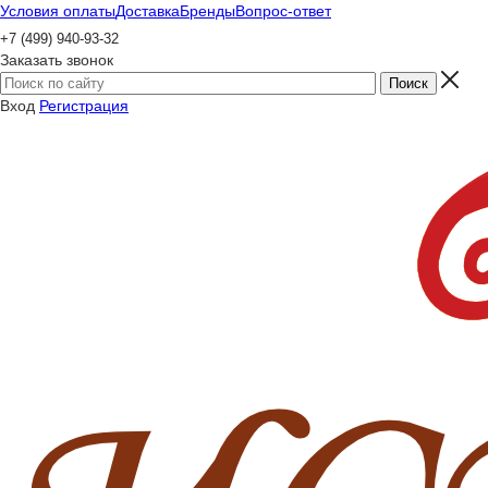
Условия оплаты
Доставка
Бренды
Вопрос-ответ
+7 (499) 940-93-32
Заказать звонок
Вход
Регистрация