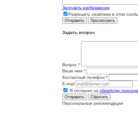
Загрузить изображение
Разрешить смайлики в этом сооб
Задать вопрос
Вопрос
*
Ваше имя
*
Контактный телефон
*
E-mail
Я согласен на
обработку персон
Сбросить
Персональные рекомендации