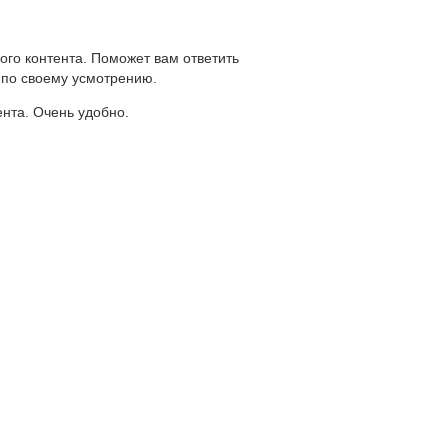
ого контента. Поможет вам ответить
 по своему усмотрению.
ента. Очень удобно.